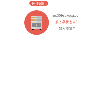
连接超时
m.309sbxgcg.com
服务器状态未知
如何修复？