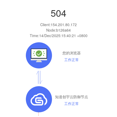
504
Client:
154.201.80.172
Node:b126a64
Time:
14/Dec/2025:15:40:21 +0800
您的浏览器
工作正常
知道创宇云防御节点
工作正常